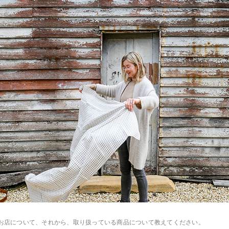
のお店について、それから、取り扱っている商品について教えてください。