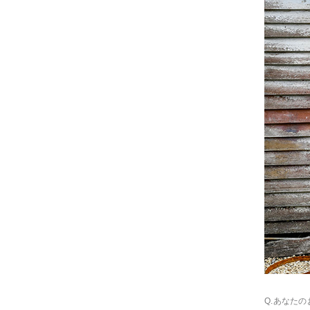
Q.あなた