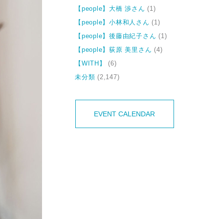
【people】大橋 渉さん
(1)
【people】小林和人さん
(1)
【people】後藤由紀子さん
(1)
【people】荻原 美里さん
(4)
【WITH】
(6)
未分類
(2,147)
EVENT CALENDAR