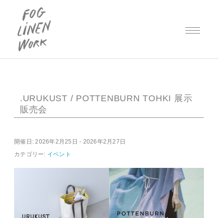
.URUKUST / POTTENBURN TOHKI 展示
販売会
開催日: 2026年2月25日 - 2026年2月27日
カテゴリー:
イベント