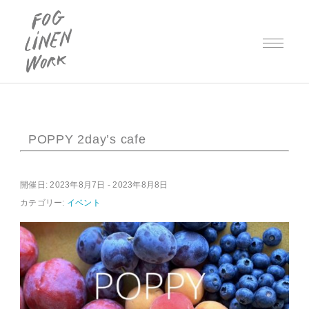
POPPY 2day’s cafe
開催日: 2023年8月7日 - 2023年8月8日
カテゴリー:
イベント