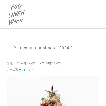
“It’s a warm christmas ! 2024 ”
開催日: 2024年12月24日 - 2024年12月26日
カテゴリー:
イベント