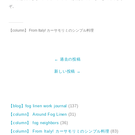
ぞ。
【column】 From Italy! カーサモリミのシンプル料理
← 過去の投稿
新しい投稿 →
【blog】fog linen work journal
(137)
【column】 Around Fog Linen
(31)
【column】 fog neighbors
(36)
【column】 From Italy! カーサモリミのシンプル料理
(83)