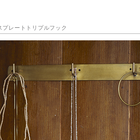
スプレートトリプルフック