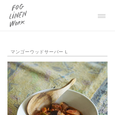
マンゴーウッドサーバー L