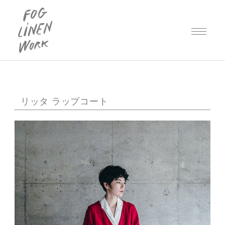
リッタ ラップコート