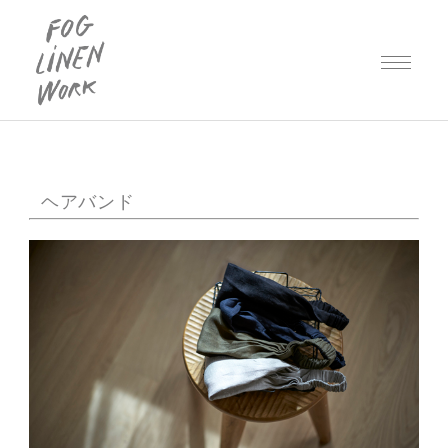
ヘアバンド