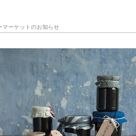
ーマーケットのお知らせ