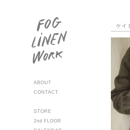
ケイ
ABOUT
CONTACT
STORE
2nd FLOOR