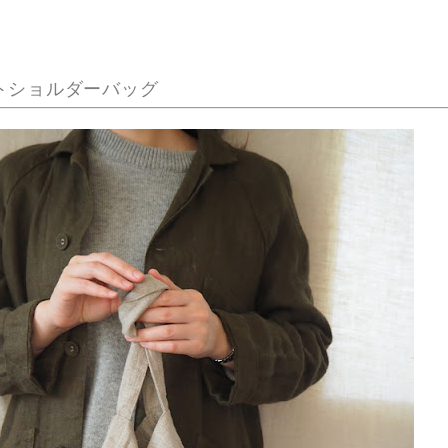
トショルダーバッグ