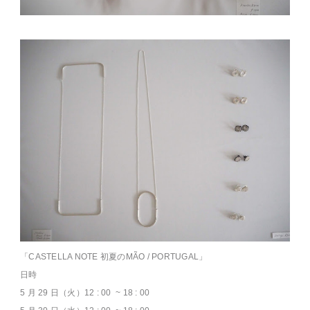
「CASTELLA NOTE 初夏のMÃO / PORTUGAL」
日時
5 月 29 日（火）12 : 00 ~ 18 : 00