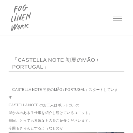
「CASTELLA NOTE 初夏のMÃO /
PORTUGAL」
「CASTELLA NOTE 初夏のMÃO / PORTUGAL」スタートしていま
す！
CASTELLA NOTE のお二人はボルトガルの
温かみのある手仕事を紹介し続けているユニット。
毎回、とっても素敵なものをご紹介くださいます。
今回もきゅんとするようなものが！