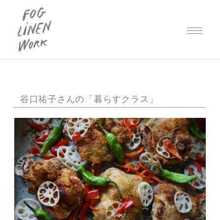
谷口祐子さんの「暮らすクラス」