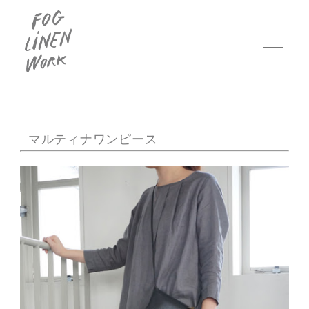
マルティナワンピース