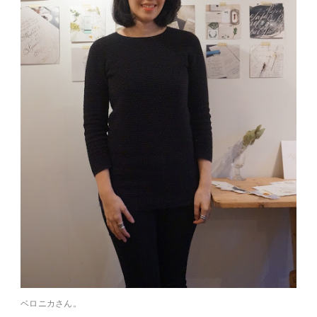
ベロニカさん。