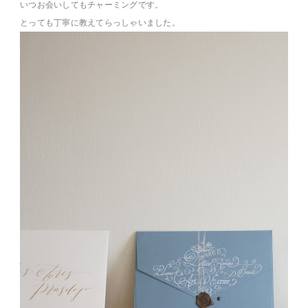
いつお会いしてもチャーミングです。
とっても丁寧に教えてらっしゃいました。