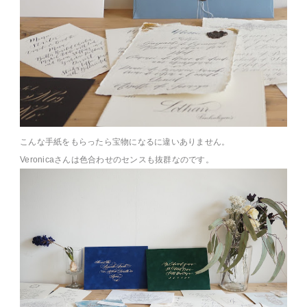
こんな手紙をもらったら宝物になるに違いありません。
Veronicaさんは色合わせのセンスも抜群なのです。