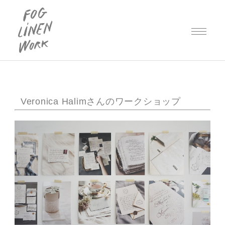
Veronica Halimさんのワークショップ