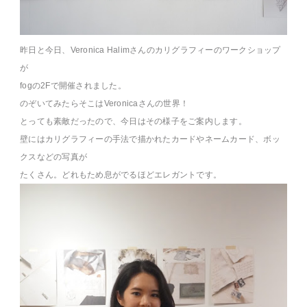
昨日と今日、Veronica Halimさんのカリグラフィーのワークショップ
が
fogの2Fで開催されました。
のぞいてみたらそこはVeronicaさんの世界！
とっても素敵だったので、今日はその様子をご案内します。
壁にはカリグラフィーの手法で描かれたカードやネームカード、ボッ
クスなどの写真が
たくさん。どれもため息がでるほどエレガントです。