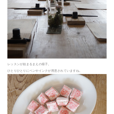
レッスンが始まるまえの様子。
ひとりひとりにペンやインクが用意されていますね。