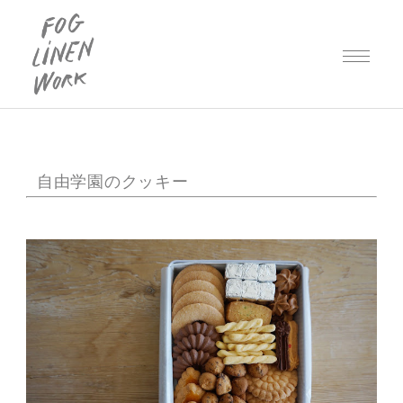
自由学園のクッキー