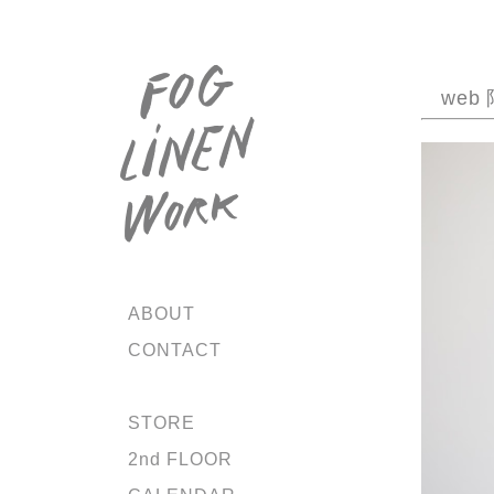
we
ABOUT
CONTACT
STORE
2nd FLOOR