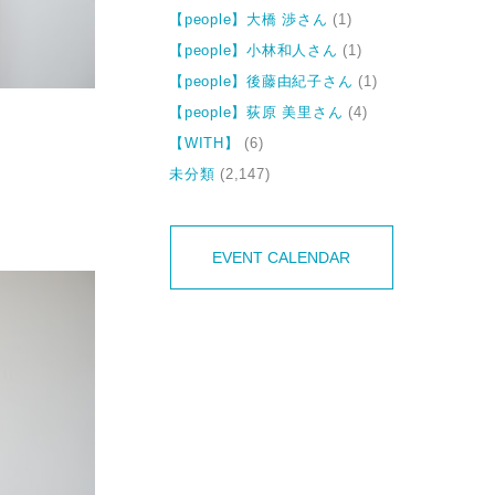
【people】大橋 渉さん
(1)
【people】小林和人さん
(1)
【people】後藤由紀子さん
(1)
【people】荻原 美里さん
(4)
【WITH】
(6)
未分類
(2,147)
EVENT CALENDAR