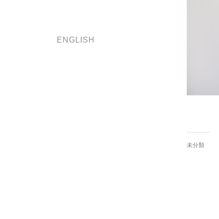
ENGLISH
未分類