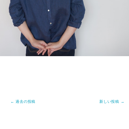
← 過去の投稿
新しい投稿 →