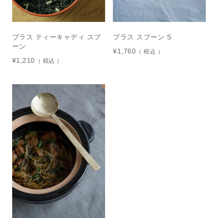
ブラス ティーキャディ スプ
ブラス スプーン S
ーン
¥
1,760
税込
¥
1,210
税込