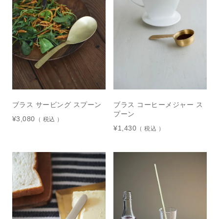
ブラス サービング スプーン
ブラス コーヒーメジャー ス
プーン
¥
3,080
税込
¥
1,430
税込