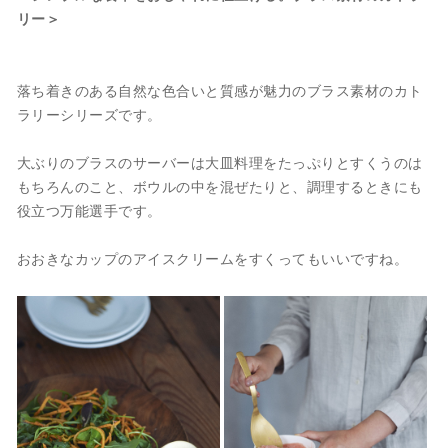
リー＞
落ち着きのある自然な色合いと質感が魅力のブラス素材のカト
ラリーシリーズです。
大ぶりのブラスのサーバーは大皿料理をたっぷりとすくうのは
もちろんのこと、ボウルの中を混ぜたりと、調理するときにも
役立つ万能選手です。
おおきなカップのアイスクリームをすくってもいいですね。