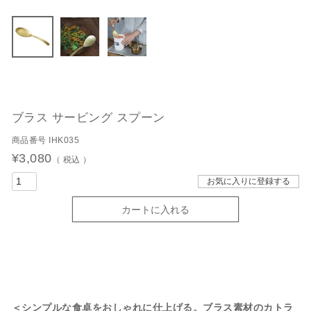
ブラス サービング スプーン
商品番号
IHK035
¥
3,080
税込
お気に入りに登録する
カートに入れる
＜シンプルな食卓をおしゃれに仕上げる。ブラス素材のカトラ