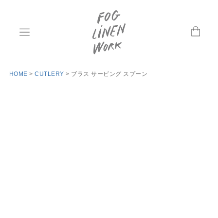
HOME
CUTLERY
ブラス サービング スプーン