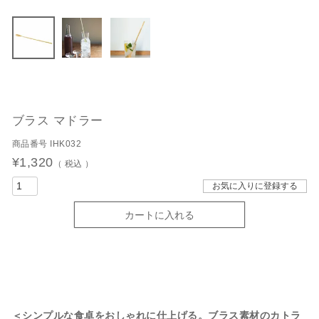
ブラス マドラー
商品番号
IHK032
¥
1,320
税込
お気に入りに登録する
カートに入れる
＜シンプルな食卓をおしゃれに仕上げる。ブラス素材のカトラ