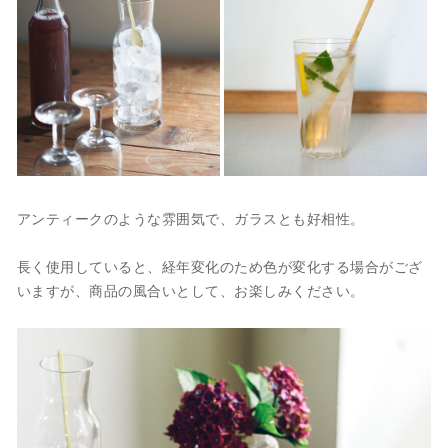
アンティークのような雰囲気で、ガラスとも好相性。
長く使用していると、経年変化のため色が変化する場合がござ
いますが、商品の風合いとして、お楽しみください。