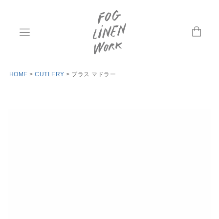
HOME
CUTLERY
ブラス マドラー