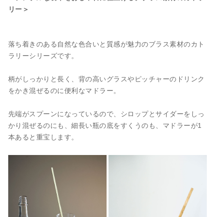
リー＞
落ち着きのある自然な色合いと質感が魅力のブラス素材のカト
ラリーシリーズです。
柄がしっかりと長く、背の高いグラスやピッチャーのドリンク
をかき混ぜるのに便利なマドラー。
先端がスプーンになっているので、シロップとサイダーをしっ
かり混ぜるのにも、細長い瓶の底をすくうのも、マドラーが1
本あると重宝します。