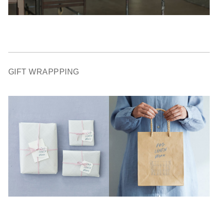
GIFT WRAPPPING