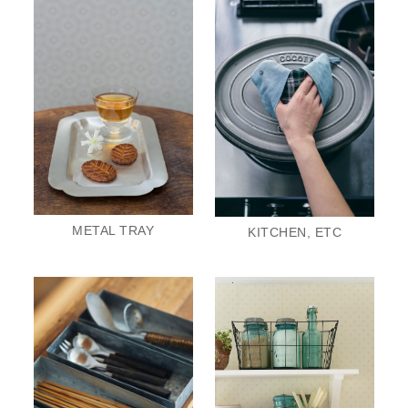
METAL TRAY
KITCHEN, ETC