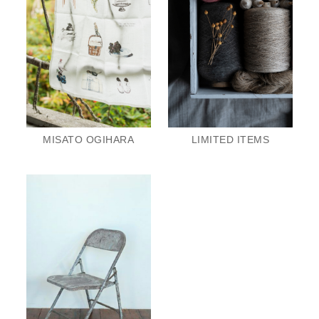
MISATO OGIHARA
LIMITED ITEMS