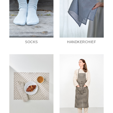
SOCKS
HANDKERCHIEF