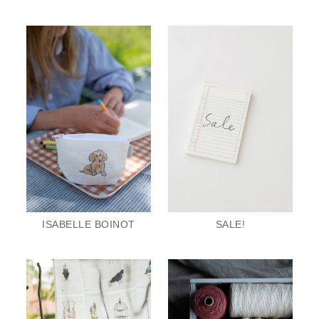
ISABELLE BOINOT
SALE!