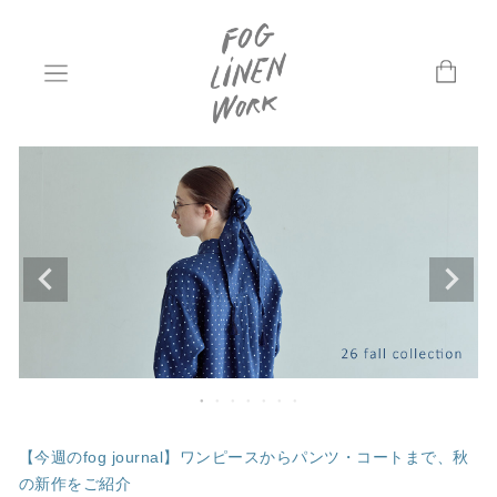
【今週のfog journal】ワンピースからパンツ・コートまで、秋
の新作をご紹介