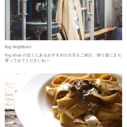
fog neighbors
fog shop の近くにあるおすすめのお店をご紹介。帰り道に立ち
寄ってみてくださいね！