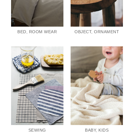
BED, ROOM WEAR
OBJECT, ORNAMENT
SEWING
BABY, KIDS