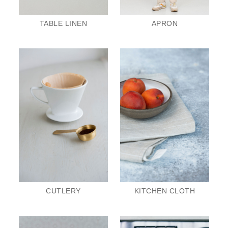
TABLE LINEN
APRON
CUTLERY
KITCHEN CLOTH