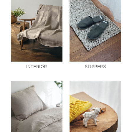
INTERIOR
SLIPPERS