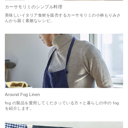
カーサモリミのシンプル料理
美味しいイタリア食材を販売するカーサモリミの小林もりみさ
んから届く素敵なレシピ。
Around Fog Linen
fog の製品を愛用してくださっている方々と暮らしの中の fog
を紹介します。