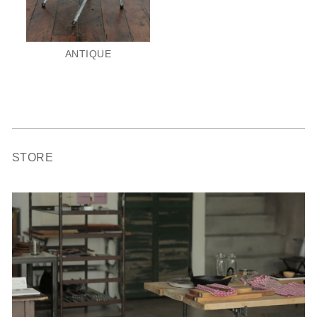
ANTIQUE
STORE