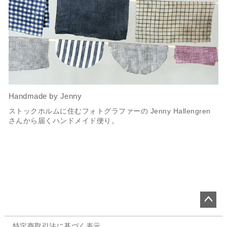
Handmade by Jenny
ストックホルムに住むフォトグラファーの Jenny Hallengren
さんから届くハンドメイド便り。
ペー
特定商取引法に基づく表示
ジト