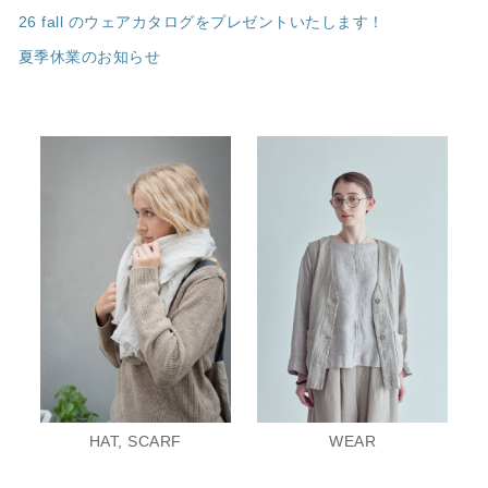
26 fall のウェアカタログをプレゼントいたします！
夏季休業のお知らせ
HAT, SCARF
WEAR