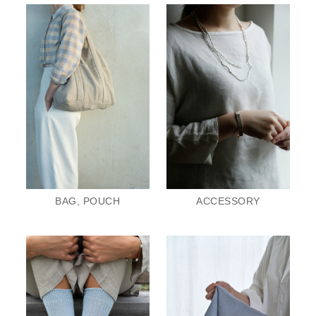
BAG, POUCH
ACCESSORY