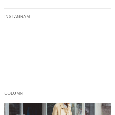
INSTAGRAM
COLUMN