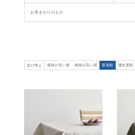
お茶まわりのもの
価格が安い順
価格が高い順
新着順
優先度順
並び替え