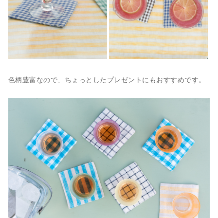
色柄豊富なので、ちょっとしたプレゼントにもおすすめです。