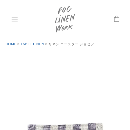
HOME
TABLE LINEN
リネン コースター ジョゼフ