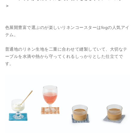
＞
色展開豊富で選ぶのが楽しいリネンコースターはfogの人気アイ
テム。
普通地のリネン生地を二重に合わせて縫製していて、大切なテ
ーブルを水滴や熱から守ってくれるしっかりとした仕立てで
す。