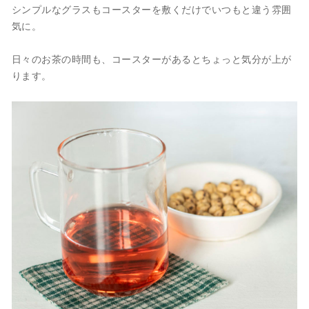
シンプルなグラスもコースターを敷くだけでいつもと違う雰囲
気に。
日々のお茶の時間も、コースターがあるとちょっと気分が上が
ります。