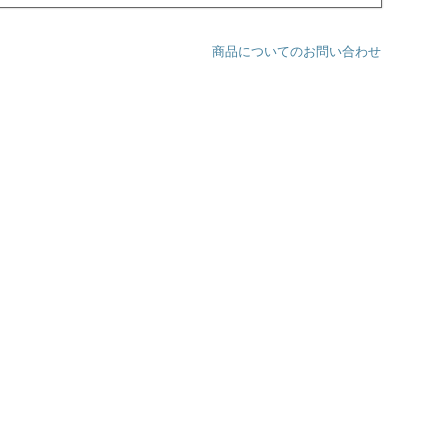
商品についてのお問い合わせ