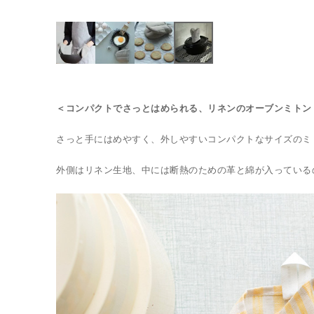
＜コンパクトでさっとはめられる、リネンのオーブンミトン
さっと手にはめやすく、外しやすいコンパクトなサイズのミ
外側はリネン生地、中には断熱のための革と綿が入っている