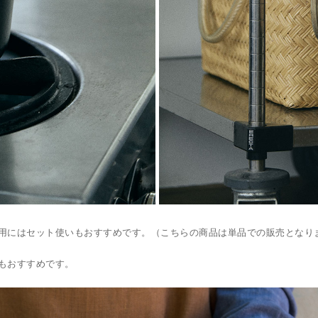
用にはセット使いもおすすめです。（こちらの商品は単品での販売となり
もおすすめです。