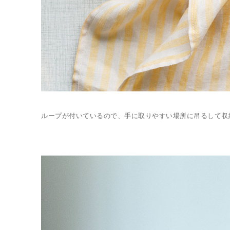
ループが付いているので、手に取りやすい場所に吊るして収