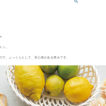
＞
トン。
ので、ふっくらとして、安心感がある厚みです。