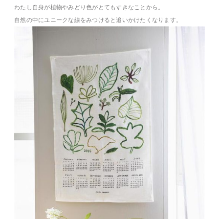
わたし自身が植物やみどり色がとてもすきなことから。
自然の中にユニークな線をみつけると追いかけたくなります。