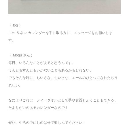
（ fog ）
この リネン カレンダーを手に取る方に、メッセージをお願いしま
す。
（ Mogu さん )
毎日、いろんなことがあると思うんです。
うんともすんともいかないこともあるかもしれない。
でもそんな時に、ちいさな、ちいさな、エールのひとつになれたらう
れしい。
なによりこれは、ティータオルとして手や食器もふくこともできる、
たよりがいのあるカレンダーなので！
ぜひ、生活の中にしのばせて楽しんでください！