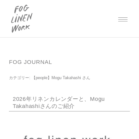
FOG JOURNAL
カテゴリー:
【people】Mogu Takahashi さん
2026年リネンカレンダーと、Mogu
Takahashiさんのご紹介