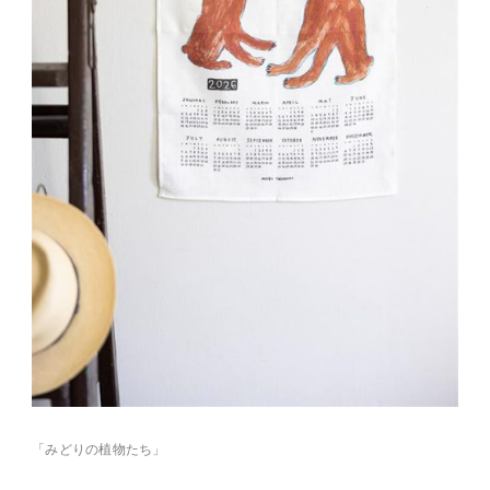
「みどりの植物たち」