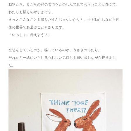
動物たち、またその顔の表情をたのしんで見てもらうことが多くて、
わたしも描くのがすきです。
きっとこんなことを喋りだすんじゃないかなと、手を動かしながら想
像の世界であ遊ぶこともあります。
「いっしょに考えよう？」
空想をしているのか、喋っているのか、うさぎのふたり。
だれかと一緒にいられるうれしい気持ちを思い出しながら描きまし
た。