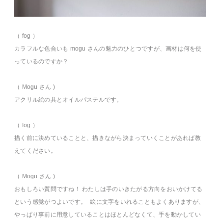
（ fog ）
カラフルな色合いも mogu さんの魅力のひとつですが、画材は何を使
っているのですか？
（ Mogu さん )
アクリル絵の具とオイルパステルです。
（ fog ）
描く前に決めていることと、描きながら決まっていくことがあれば教
えてください。
（ Mogu さん )
おもしろい質問ですね！ わたしは手のいきたがる方向をおいかけてる
という感覚がつよいです。 絵に文字をいれることもよくありますが、
やっぱり事前に用意していることはほとんどなくて、手を動かしてい