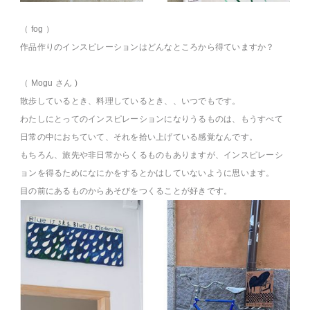
（ fog ）
作品作りのインスピレーションはどんなところから得ていますか？
（ Mogu さん )
散歩しているとき、料理しているとき、、いつでもです。
わたしにとってのインスピレーションになりうるものは、もうすべて
日常の中におちていて、それを拾い上げている感覚なんです。
もちろん、旅先や非日常からくるものもありますが、インスピレーシ
ョンを得るためになにかをするとかはしていないように思います。
目の前にあるものからあそびをつくることが好きです。