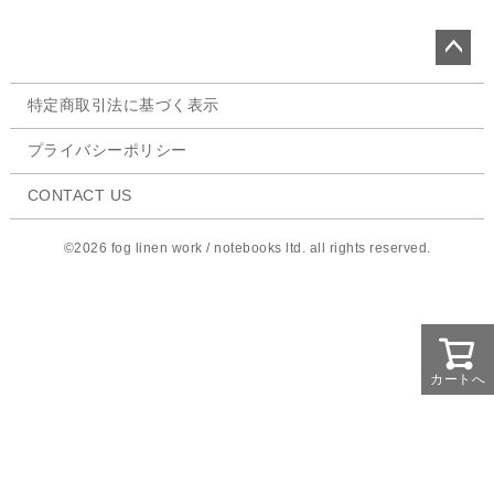
ペー
特定商取引法に基づく表示
ジト
ップ
プライバシーポリシー
へ
CONTACT US
©2026 fog linen work / notebooks ltd. all rights reserved.
カートへ