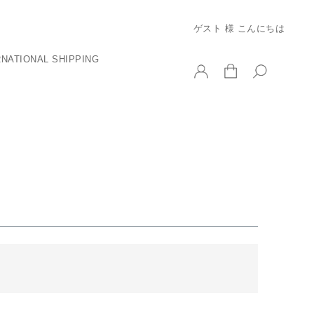
ゲスト 様 こんにちは
RNATIONAL SHIPPING