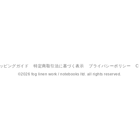
ッピングガイド
特定商取引法に基づく表示
プライバシーポリシー
C
©2026 fog linen work / notebooks ltd. all rights reserved.