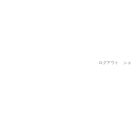
ログアウト
ショ