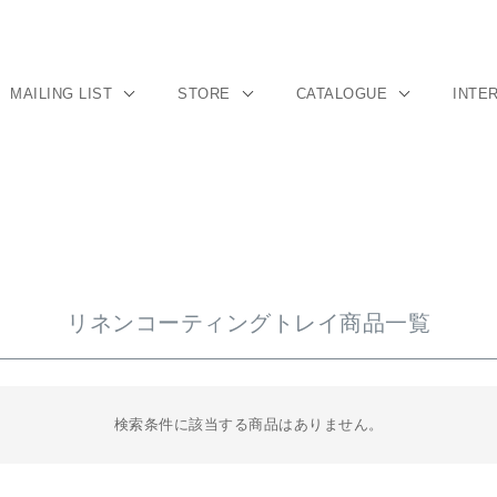
MAILING LIST
STORE
CATALOGUE
INTE
リネンコーティングトレイ商品一覧
検索条件に該当する商品はありません。