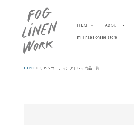
ITEM
ABOUT
miiThaaii online store
HOME
リネンコーティングトレイ商品一覧