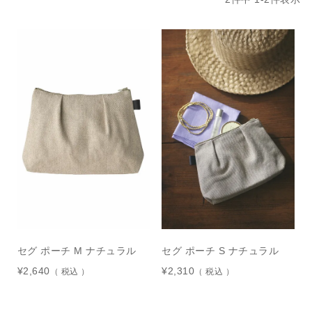
セグ ポーチ M ナチュラル
セグ ポーチ S ナチュラル
¥
2,640
¥
2,310
税込
税込