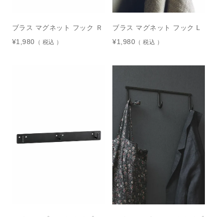
ブラス マグネット フック Ｒ
ブラス マグネット フック L
¥
1,980
¥
1,980
税込
税込