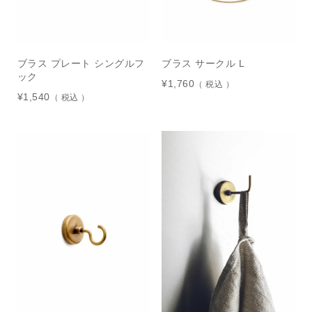
ブラス プレート シングルフ
ブラス サークル L
ック
¥
1,760
税込
¥
1,540
税込