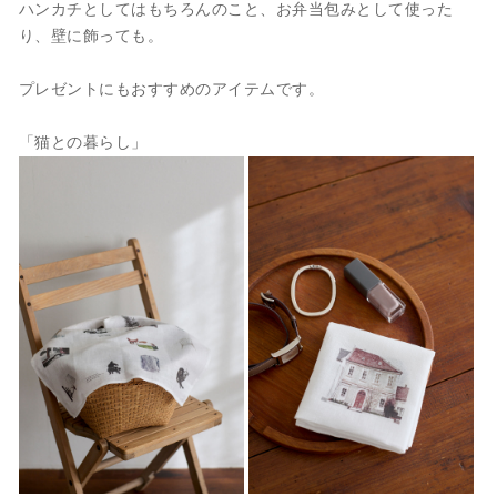
ハンカチとしてはもちろんのこと、お弁当包みとして使った
り、壁に飾っても。
プレゼントにもおすすめのアイテムです。
「猫との暮らし」