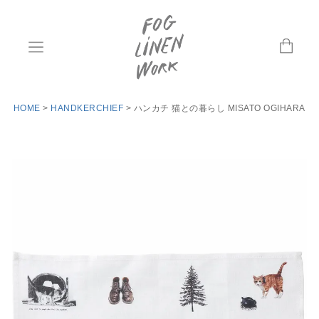
HOME
HANDKERCHIEF
ハンカチ 猫との暮らし MISATO OGIHARA