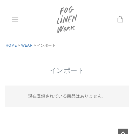
HOME
WEAR
インポート
インポート
現在登録されている商品はありません。