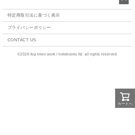
ペー
特定商取引法に基づく表示
ジト
ップ
プライバシーポリシー
へ
CONTACT US
©2026 fog linen work / notebooks ltd. all rights reserved.
カートへ