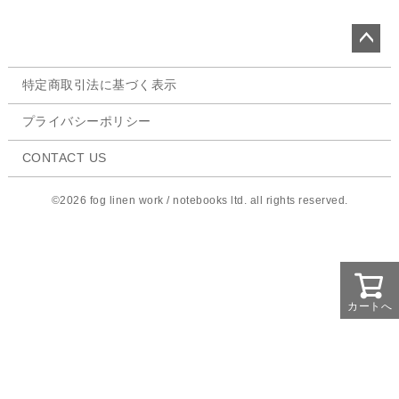
ペー
特定商取引法に基づく表示
ジト
ップ
プライバシーポリシー
へ
CONTACT US
©2026 fog linen work / notebooks ltd. all rights reserved.
カートへ