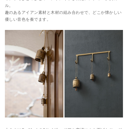
ル。
趣のあるアイアン素材と木材の組み合わせで、どこか懐かしい
優しい音色を奏でます。