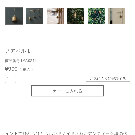
ノアベル L
商品番号
IMA927L
¥
990
税込
お気に入りに登録する
カートに入れる
インドでひとつひとつハンドメイドされたアンティーク調のベ