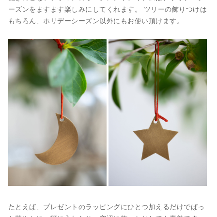
ーズンをますます楽しみにしてくれます。 ツリーの飾りつけは
もちろん、ホリデーシーズン以外にもお使い頂けます。
たとえば、プレゼントのラッピングにひとつ加えるだけでぱっ