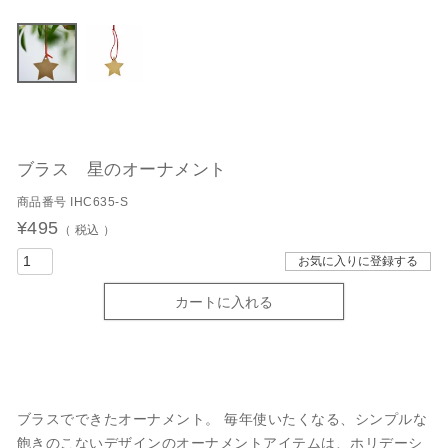
ブラス 星のオーナメント
商品番号
IHC635-S
¥
495
税込
お気に入りに登録する
カートに入れる
ブラスでできたオーナメント。 毎年使いたくなる、シンプルな
飽きのこないデザインのオーナメントアイテムは、ホリデーシ