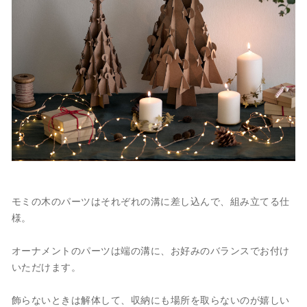
モミの木のパーツはそれぞれの溝に差し込んで、組み立てる仕
様。
オーナメントのパーツは端の溝に、お好みのバランスでお付け
いただけます。
飾らないときは解体して、収納にも場所を取らないのが嬉しい