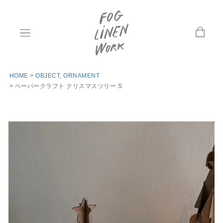
HOME
OBJECT, ORNAMENT
ペーパークラフト クリスマスツリー S