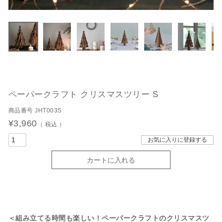
ペーパークラフト クリスマスツリー S
商品番号
JHT003S
¥
3,960
税込
お気に入りに登録する
カートに入れる
＜組み立てる時間も楽しい！ペーパークラフトのクリスマスツ