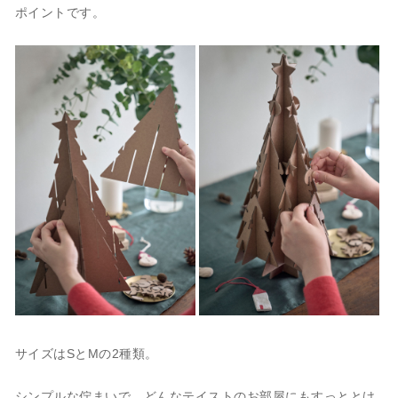
ポイントです。
サイズはSとMの2種類。
シンプルな佇まいで、どんなテイストのお部屋にもすっととけ