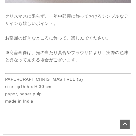
クリスマスに限らず、一年中部屋に飾っておけるシンプルなデ
ザインも嬉しいポイント。
お部屋の好きなところに飾って、楽しんでください。
※商品画像は、光の当たり具合やブラウザにより、実際の色味
と異なって見える場合がございます。
PAPERCRAFT CHRISTMAS TREE (S)
size : φ15.5 x H 30 cm
paper, paper pulp
made in India
ペー