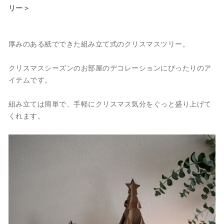
リー＞
厚みのある紙でできた組み立て式のクリスマスツリー。
クリスマスシーズンのお部屋のデコレーションにぴったりのア
イテムです。
組み立ては簡単で、手軽にクリスマス気分をぐっと盛り上げて
くれます。