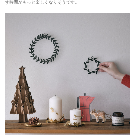
す時間がもっと楽しくなりそうです。