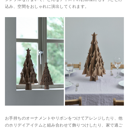
込み、空間をおしゃれに演出してくれます。
お手持ちのオーナメントやリボンをつけてアレンジしたり、他
のホリデイアイテムと組み合わせて飾りつけしたり、家で過ご