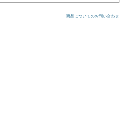
商品についてのお問い合わせ