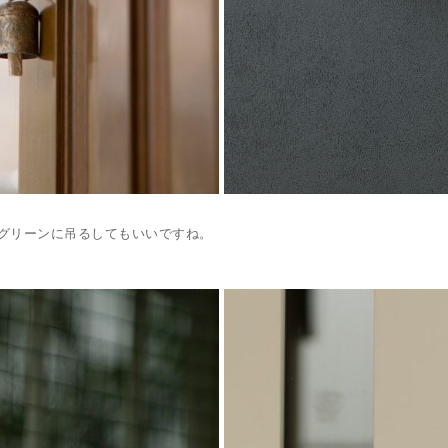
、グリーンに吊るしてもいいですね。