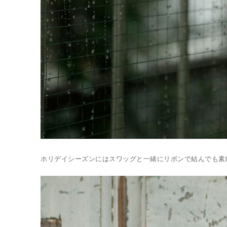
ホリデイシーズンにはスワッグと一緒にリボンで結んでも素