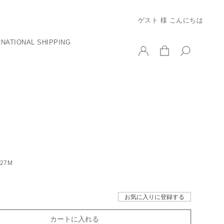
ゲスト 様 こんにちは
RNATIONAL SHIPPING
927M
お気に入りに登録する
カートに入れる