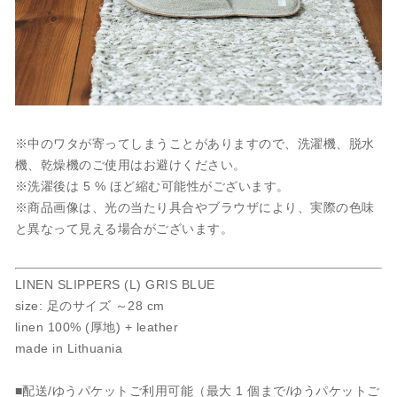
※中のワタが寄ってしまうことがありますので、洗濯機、脱水
機、乾燥機のご使用はお避けください。
※洗濯後は 5 % ほど縮む可能性がございます。
※商品画像は、光の当たり具合やブラウザにより、実際の色味
と異なって見える場合がございます。
LINEN SLIPPERS (L) GRIS BLUE
size: 足のサイズ ～28 cm
linen 100% (厚地) + leather
made in Lithuania
■配送/ゆうパケットご利用可能（最大 1 個まで/ゆうパケットご