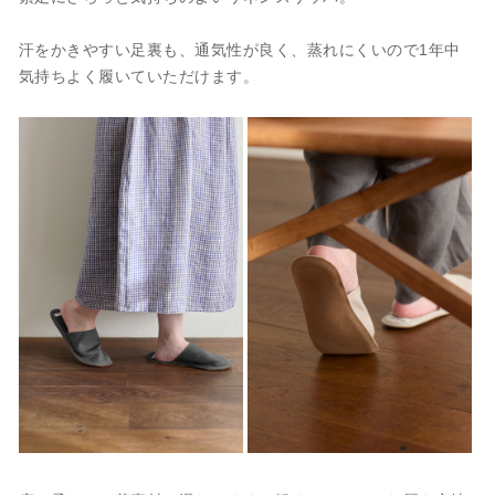
汗をかきやすい足裏も、通気性が良く、蒸れにくいので1年中
気持ちよく履いていただけます。