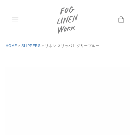
HOME
SLIPPERS
リネン スリッパ L グリーブルー