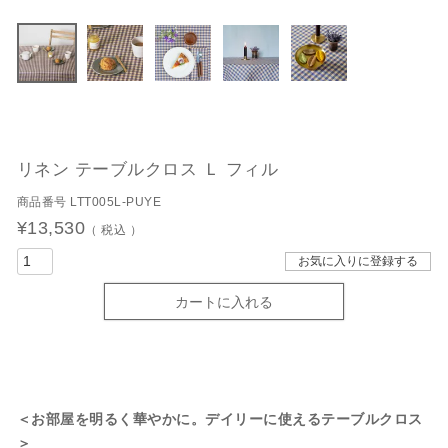
リネン テーブルクロス Ｌ フィル
商品番号
LTT005L-PUYE
¥
13,530
税込
お気に入りに登録する
カートに入れる
＜お部屋を明るく華やかに。デイリーに使えるテーブルクロス
＞