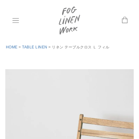
HOME
TABLE LINEN
リネン テーブルクロス Ｌ フィル