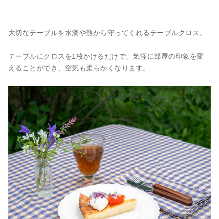
大切なテーブルを水滴や熱から守ってくれるテーブルクロス。
テーブルにクロスを1枚かけるだけで、気軽に部屋の印象を変
えることができ、空気も柔らかくなります。