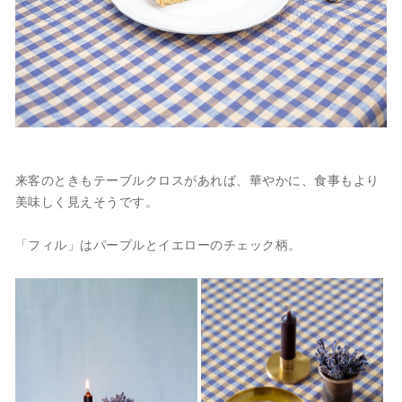
来客のときもテーブルクロスがあれば、華やかに、食事もより
美味しく見えそうです。
「フィル」はパープルとイエローのチェック柄。