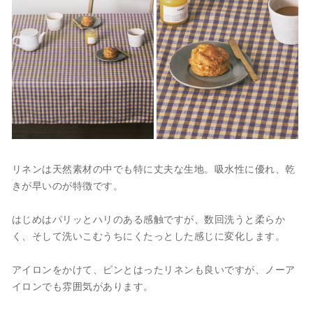
リネンは天然素材の中でも特に丈夫な生地。吸水性に優れ、乾
きが早いのが特徴です。
はじめはパリッとハリのある感触ですが、数回洗うと柔らか
く、そして洗いこむうちにくたっとした感じに変化します。
アイロンをかけて、ピンとはったリネンも良いですが、ノーア
イロンでも雰囲気があります。