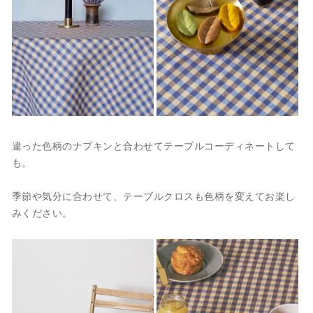
違った色柄のナプキンと合わせてテーブルコーディネートして
も。
季節や気分に合わせて、テーブルクロスも色柄を変えてお楽し
みください。