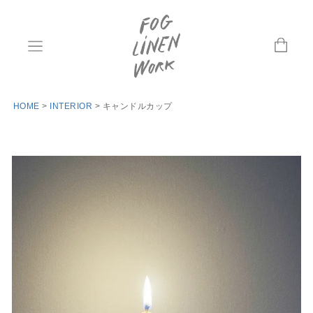
HOME
INTERIOR
キャンドルカップ