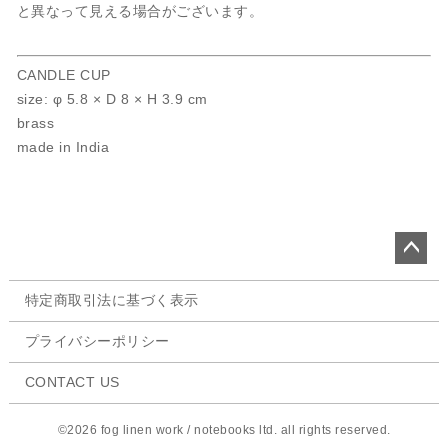
と異なって見える場合がございます。
CANDLE CUP
size: φ 5.8 × D 8 × H 3.9 cm
brass
made in India
ペー
特定商取引法に基づく表示
ジト
ップ
プライバシーポリシー
へ
CONTACT US
©2026 fog linen work / notebooks ltd. all rights reserved.