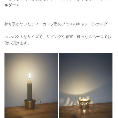
ルダー＞
持ち手がついたティーカップ型のブラスのキャンドルホルダー
コンパクトなサイズで、リビングや寝室、様々なスペースでお
使い頂けます。