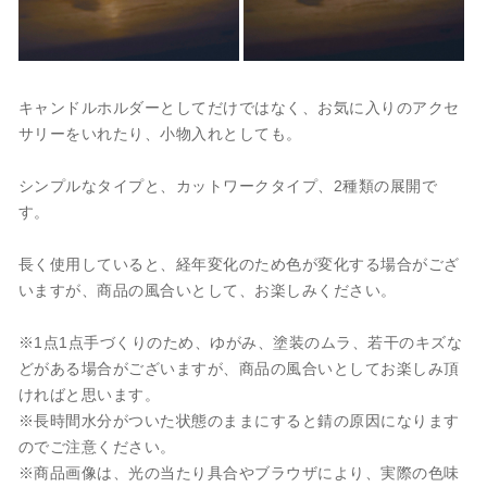
キャンドルホルダーとしてだけではなく、お気に入りのアクセ
サリーをいれたり、小物入れとしても。
シンプルなタイプと、カットワークタイプ、2種類の展開で
す。
長く使用していると、経年変化のため色が変化する場合がござ
いますが、商品の風合いとして、お楽しみください。
※1点1点手づくりのため、ゆがみ、塗装のムラ、若干のキズな
どがある場合がございますが、商品の風合いとしてお楽しみ頂
ければと思います。
※長時間水分がついた状態のままにすると錆の原因になります
のでご注意ください。
※商品画像は、光の当たり具合やブラウザにより、実際の色味