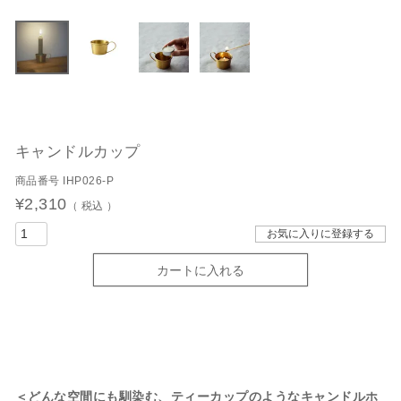
キャンドルカップ
商品番号
IHP026-P
¥
2,310
税込
お気に入りに登録する
カートに入れる
＜どんな空間にも馴染む、ティーカップのようなキャンドルホ