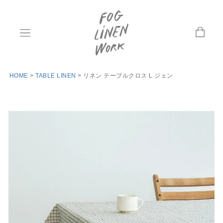
HOME
TABLE LINEN
リネン テーブルクロス L ジェン