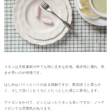
リネンは天然素材の中でも特に丈夫な生地。吸水性に優れ、乾
きが早いのが特徴です。
はじめはパリッとハリのある感触ですが、数回洗うと柔らか
く、そして洗いこむうちにくたっとした感じに変化します。
アイロンをかけて、ピンとはったリネンも良いですが、ノーア
イロンでも雰囲気があります。