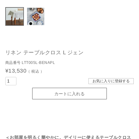
リネン テーブルクロス L ジェン
商品番号
LTT005L-BENAPL
¥
13,530
税込
お気に入りに登録する
カートに入れる
＜お部屋を明るく華やかに。デイリーに使えるテーブルクロス