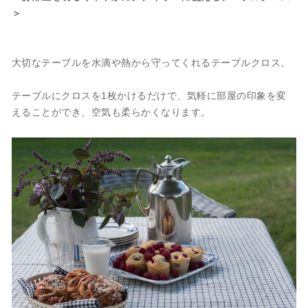
＞
大切なテーブルを水滴や熱から守ってくれるテーブルクロス。
テーブルにクロスを1枚かけるだけで、気軽に部屋の印象を変
えることができ、空気も柔らかくなります。