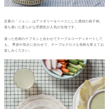
定番の「ジェン」はアイボリーをベースにした濃紺の格子柄。
落ち着いた柔らかな雰囲気が人気の生地です。
違った色柄のナプキンと合わせてテーブルコーディネートして
も。 季節や気分に合わせて、テーブルクロスも色柄を変えてお
楽しみください。