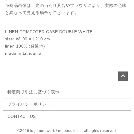
※商品画像は、光の当たり具合やブラウザにより、実際の色味
と異なって見える場合がございます。
LINEN COMFOTER CASE DOUBLE WHITE
size: W190 × L210 cm
linen 100% (普通地)
made in Lithuania
ペー
特定商取引法に基づく表示
ジト
ップ
プライバシーポリシー
へ
CONTACT US
©2026 fog linen work / notebooks ltd. all rights reserved.