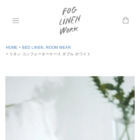
HOME
BED LINEN, ROOM WEAR
リネン コンフォーターケース ダブル ホワイト