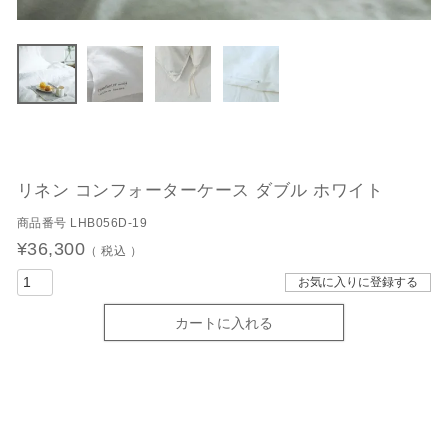
リネン コンフォーターケース ダブル ホワイト
商品番号
LHB056D-19
¥
36,300
税込
お気に入りに登録する
カートに入れる