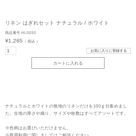
リネン はぎれセット ナチュラル / ホワイト
商品番号
HLS030
¥
1,265
税込
お気に入りに登録する
カートに入れる
ナチュラルとホワイトの無地のリネンだけを100ｇ分集めまし
た。生地の厚さや織り、サイズや枚数はすべてアソートです。
※色柄はお選びいただけません。
※商用利用に関しましてはご相談ください。