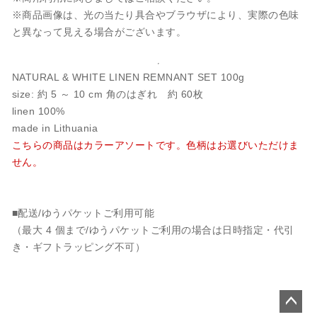
※商品画像は、光の当たり具合やブラウザにより、実際の色味
と異なって見える場合がございます。
NATURAL & WHITE LINEN REMNANT SET 100g
size: 約 5 ～ 10 cm 角のはぎれ 約 60枚
linen 100%
made in Lithuania
こちらの商品はカラーアソートです。色柄はお選びいただけま
せん。
■配送/ゆうパケットご利用可能
（最大 4 個まで/ゆうパケットご利用の場合は日時指定・代引
き・ギフトラッピング不可）