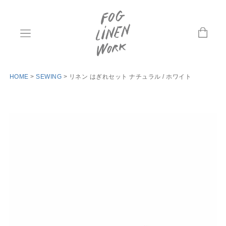
HOME
SEWING
リネン はぎれセット ナチュラル / ホワイト