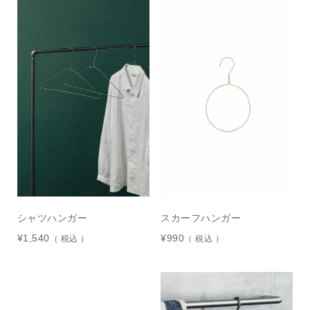
シャツハンガー
スカーフハンガー
¥
1,540
¥
990
税込
税込