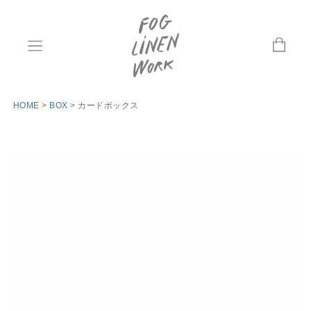
HOME
BOX
カードボックス