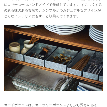
により一つ一つハンドメイドで作成しています。 すこしくすみ
のある味のある質感で、シンプルかつカジュアルなデザインが
どんなインテリアにもすっと馴染んでくれます。
カードボックスは、カトラリーボックスより少し深さのある