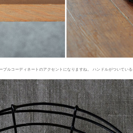
ーブルコーディネートのアクセントになりますね。 ハンドルがついてい