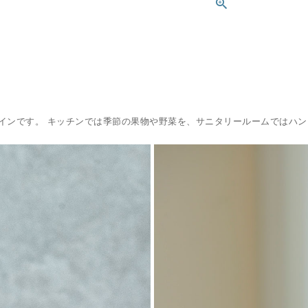
インです。 キッチンでは季節の果物や野菜を、サニタリールームではハ