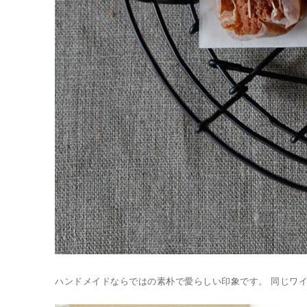
ハンドメイドならではの素朴で愛らしい印象です。 同じワ