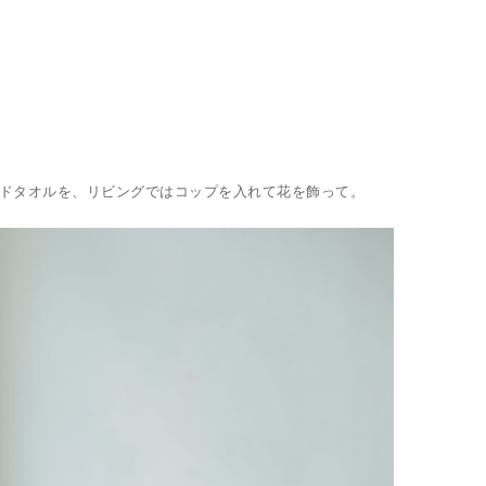
ンドタオルを、リビングではコップを入れて花を飾って。