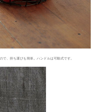
るので、持ち運びも簡単。ハンドルは可動式です。