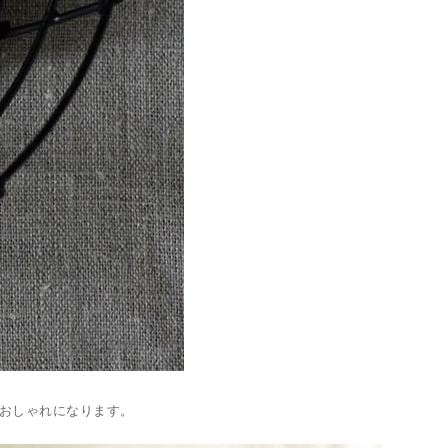
おしゃれになります。