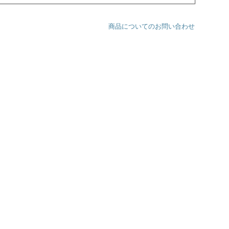
商品についてのお問い合わせ