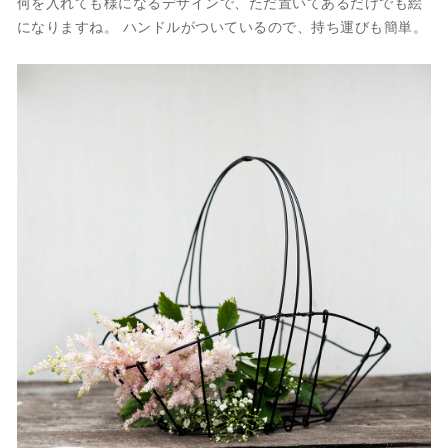
何を入れても様になるデザインで、ただ置いてあるだけでも絵
になりますね。 ハンドルがついているので、持ち運びも簡単。