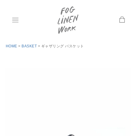
HOME
BASKET
ギャザリング バスケット