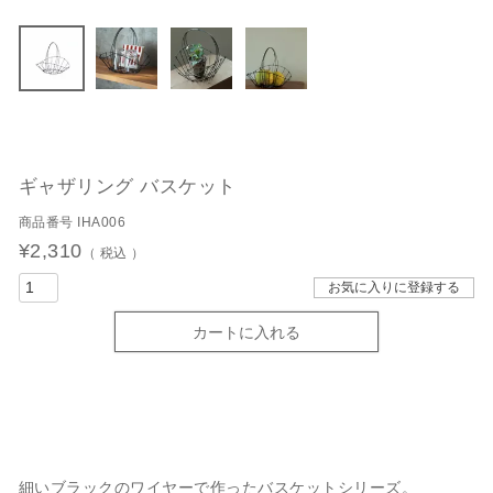
ギャザリング バスケット
商品番号
IHA006
¥
2,310
税込
お気に入りに登録する
カートに入れる
細いブラックのワイヤーで作ったバスケットシリーズ。