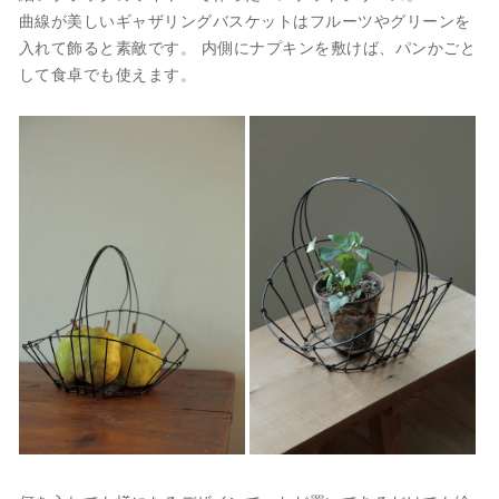
曲線が美しいギャザリングバスケットはフルーツやグリーンを
入れて飾ると素敵です。 内側にナプキンを敷けば、パンかごと
して食卓でも使えます。