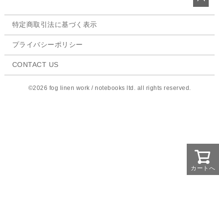
ペー
特定商取引法に基づく表示
ジト
ップ
プライバシーポリシー
へ
CONTACT US
©2026 fog linen work / notebooks ltd. all rights reserved.
カートへ