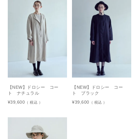
【NEW】ドロシー コー
【NEW】ドロシー コー
ト ナチュラル
ト ブラック
¥
39,600
¥
39,600
税込
税込