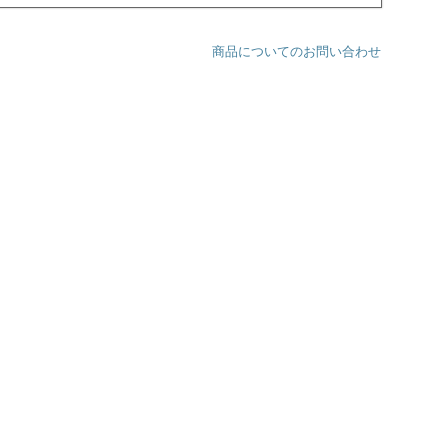
商品についてのお問い合わせ