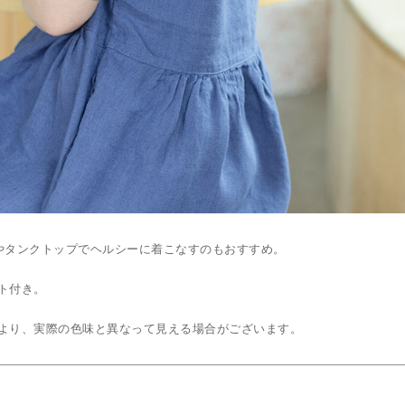
やタンクトップでヘルシーに着こなすのもおすすめ。
ト付き。
より、実際の色味と異なって見える場合がございます。