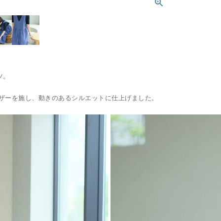
ツ。
ザーを施し、動きのあるシルエットに仕上げました。