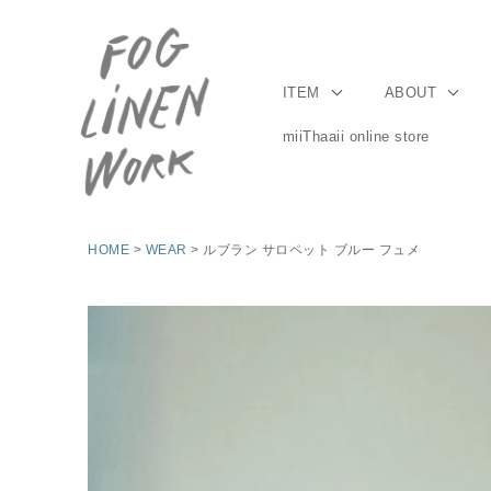
ITEM
ABOUT
miiThaaii online store
HOME
WEAR
ルブラン サロペット ブルー フュメ