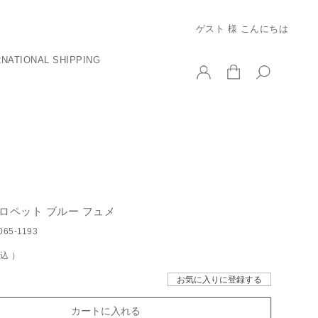
ゲスト 様 こんにちは
RNATIONAL SHIPPING
ロペット ブルー フュメ
065-1193
税込
お気に入りに登録する
カートに入れる