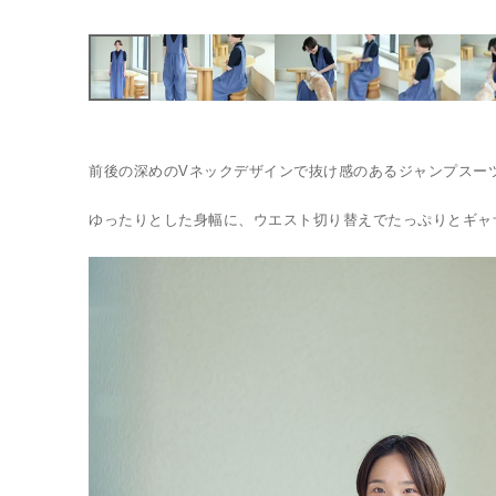
前後の深めのVネックデザインで抜け感のあるジャンプスー
ゆったりとした身幅に、ウエスト切り替えでたっぷりとギャ