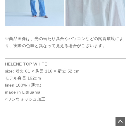
※商品画像は、光の当たり具合やパソコンなどの閲覧環境によ
り、実際の色味と異なって見える場合がございます。
HELENE TOP WHITE
size: 着丈 61 × 胸囲 116 × 裄丈 52 cm
モデル身長 162cｍ
linen 100%（薄地）
made in Lithuania
○ワンウォッシュ加工
ペー