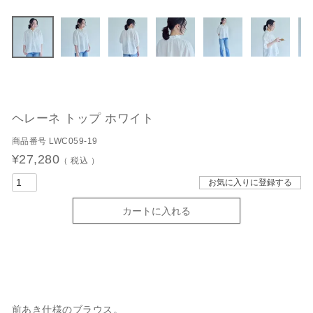
ヘレーネ トップ ホワイト
商品番号
LWC059-19
¥
27,280
税込
お気に入りに登録する
カートに入れる
前あき仕様のブラウス。